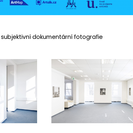
subjektivní dokumentární fotografie