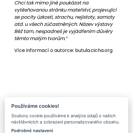
Chci tak mimo jiné poukázat na
vytěsňovanou stránku mateřství, projevující
se pocity úzkosti, strachu, nejistoty, samoty
atd. u všech zúčastněných. Název výstavy
Běž tam, nespadneš je vyjádřením důvěry
těmto malým tvorům.“
Více informací o autorce:
butula.cicha.org
Používáme cookies!
Soubory cookie používáme k analýze údajů o našich
návštěvnících a zobrazení personalizovaného obsahu.
Podrobné nastavení