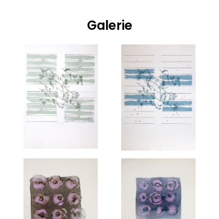
Galerie