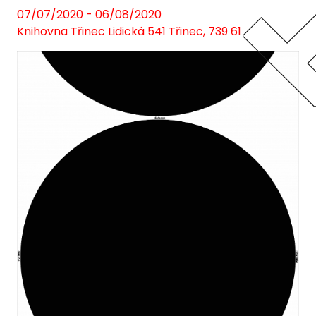
07/07/2020 - 06/08/2020
Knihovna Třinec Lidická 541 Třinec, 739 61